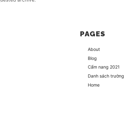
PAGES
About
Blog
Cẩm nang 2021
Danh sách trường
Home